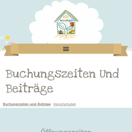
Buchungszeiten Und
Beiträge
Buchungszeiten-und-Beiträge
Herunterladen