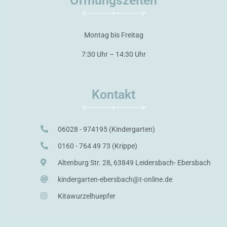
Öffnungszeiten
Montag bis Freitag
7:30 Uhr – 14:30 Uhr
Kontakt
06028 - 974195 (Kindergarten)
0160 - 764 49 73 (Krippe)
Altenburg Str. 28, 63849 Leidersbach- Ebersbach
kindergarten-ebersbach@t-online.de
Kitawurzelhuepfer